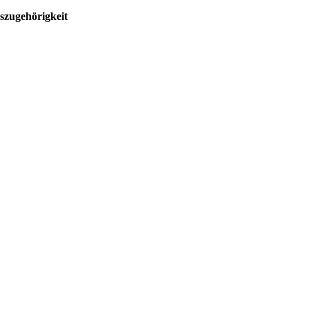
szugehörigkeit