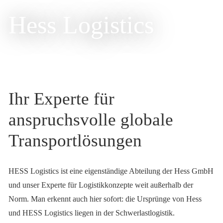
Hess Logistics
Ihr Experte für
anspruchsvolle globale
Transportlösungen
HESS Logistics ist eine eigenständige Abteilung der Hess GmbH
und unser Experte für Logistikkonzepte weit außerhalb der
Norm. Man erkennt auch hier sofort: die Ursprünge von Hess
und HESS Logistics liegen in der Schwerlastlogistik.