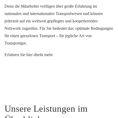
Denn die Mitarbeiter verfügen über große Erfahrung im
nationalen und internationalen Transportwesen und können
jederzeit auf ein weltweit gepflegtes und kooperierendes
Netzwerk zugreifen. Für Sie bedeutet das: optimale Bedingungen
für einen grenzlosen Transport – für jegliche Art von
Transportgut.
Erfahren Sie hier direkt mehr
Unsere Leistungen im