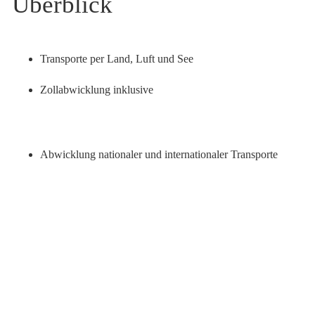
Überblick
Transporte per Land, Luft und See
Zollabwicklung inklusive
Abwicklung nationaler und internationaler Transporte