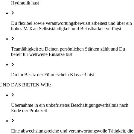
Hydraulik hast
Du flexibel sowie verantwortungsbewusst arbeitest und über ein
hohes Maß an Selbstständigkeit und Belastbarkeit verfügst
Teamfähigkeit zu Deinen persönlichen Stärken zählt und Du
bereit für weltweite Einsätze bist
Du im Besitz der Führerschein Klasse 3 bist
UND DAS BIETEN WIR:
Übernahme in ein unbefristetes Beschäftigungsverhältnis nach
Ende der Probezeit
Eine abwechslungsreiche und verantwortungsvolle Tätigkeit, die