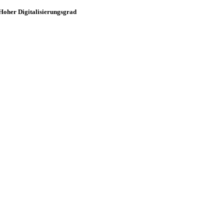
Hoher Digitalisierungsgrad