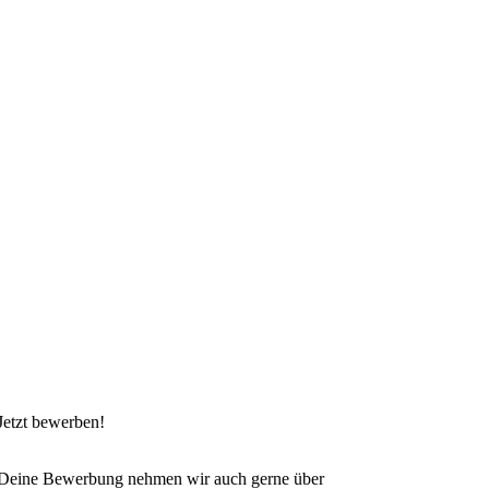
Jetzt bewerben!
Deine Bewerbung nehmen wir auch gerne über