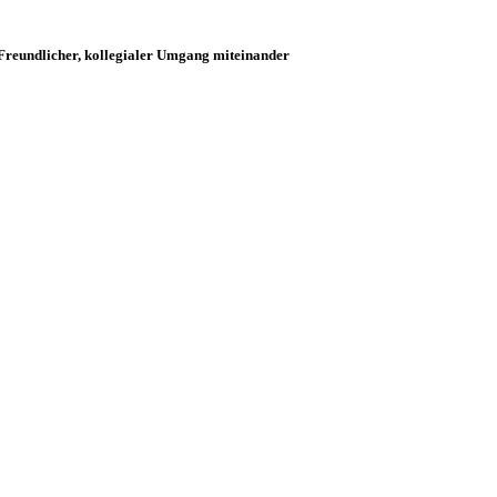
Freundlicher, kollegialer Umgang miteinander