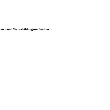
Fort- und Weiterbildungsmaßnahmen