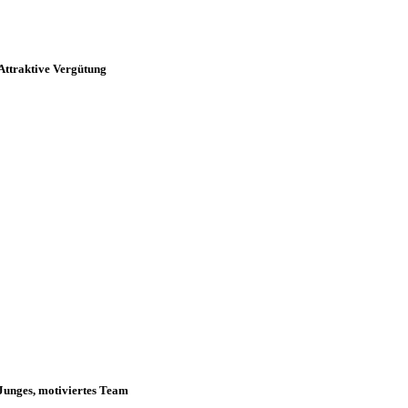
Attraktive Vergütung
Junges, motiviertes Team