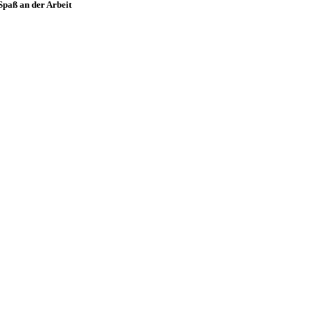
Spaß an der Arbeit