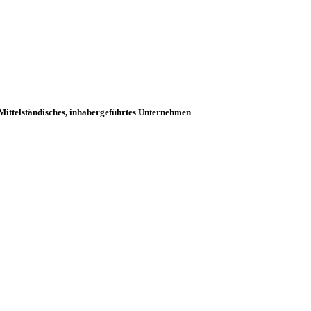
Mittelständisches, inhabergeführtes Unternehmen