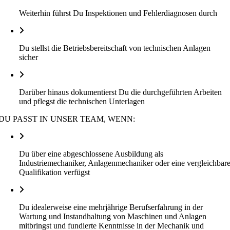
Weiterhin führst Du Inspektionen und Fehlerdiagnosen durch
Du stellst die Betriebsbereitschaft von technischen Anlagen
sicher
Darüber hinaus dokumentierst Du die durchgeführten Arbeiten
und pflegst die technischen Unterlagen
DU PASST IN UNSER TEAM, WENN:
Du über eine abgeschlossene Ausbildung als
Industriemechaniker, Anlagenmechaniker oder eine vergleichbar
Qualifikation verfügst
Du idealerweise eine mehrjährige Berufserfahrung in der
Wartung und Instandhaltung von Maschinen und Anlagen
mitbringst und fundierte Kenntnisse in der Mechanik und