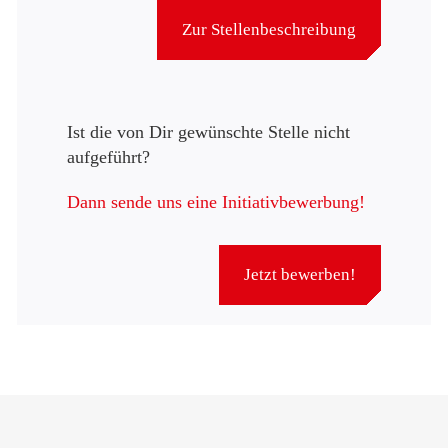
Zur Stellenbeschreibung
Ist die von Dir gewünschte Stelle nicht
aufgeführt?
Dann sende uns eine Initiativbewerbung!
Jetzt bewerben!