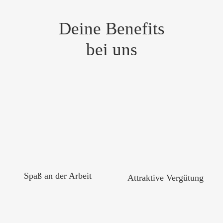
Deine Benefits
bei uns
Spaß an der Arbeit
Attraktive Vergütung