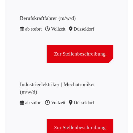
Berufskraftfahrer (m/w/d)
ab sofort
Vollzeit
Düsseldorf
Zur Stellenbeschreibung
Industrieelektriker | Mechatroniker
(m/w/d)
ab sofort
Vollzeit
Düsseldorf
Zur Stellenbeschreibung