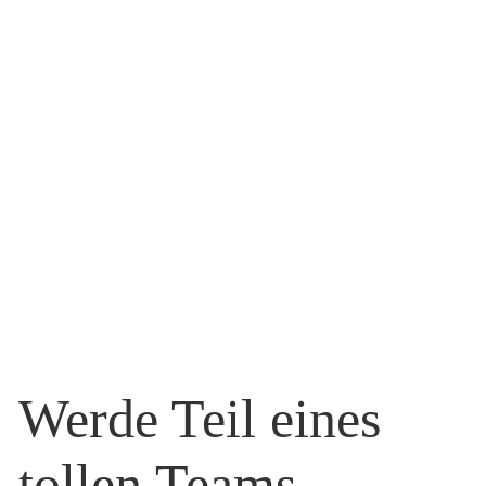
Werde Teil eines
tollen Teams.