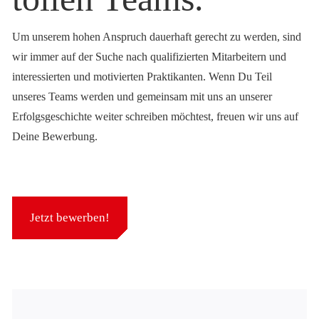
Um unserem hohen Anspruch dauerhaft gerecht zu werden, sind
wir immer auf der Suche nach qualifizierten Mitarbeitern und
interessierten und motivierten Praktikanten. Wenn Du Teil
unseres Teams werden und gemeinsam mit uns an unserer
Erfolgsgeschichte weiter schreiben möchtest, freuen wir uns auf
Deine Bewerbung.
Jetzt bewerben!