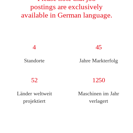
postings are exclusively
available in German language.
4
45
Standorte
Jahre Markterfolg
52
1250
Länder weltweit
Maschinen im Jahr
projektiert
verlagert