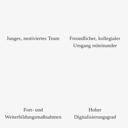
Freundlicher, kollegialer
Junges, motiviertes Team
Umgang miteinander
Fort- und
Hoher
Weiterbildungsmaßnahmen
Digitalisierungsgrad