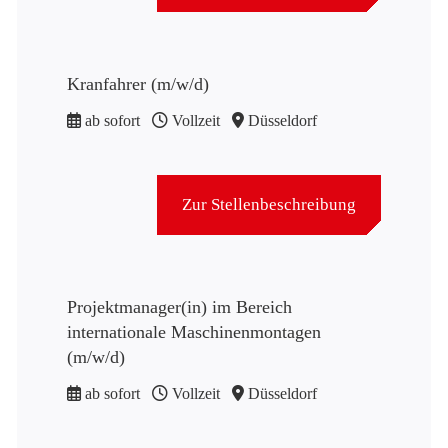
Kranfahrer (m/w/d)
ab sofort
Vollzeit
Düsseldorf
Zur Stellenbeschreibung
Projektmanager(in) im Bereich
internationale Maschinenmontagen
(m/w/d)
ab sofort
Vollzeit
Düsseldorf