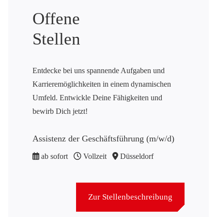
Offene
Stellen
Entdecke bei uns spannende Aufgaben und
Karrieremöglichkeiten in einem dynamischen
Umfeld. Entwickle Deine Fähigkeiten und
bewirb Dich jetzt!
Assistenz der Geschäftsführung (m/w/d)
ab sofort
Vollzeit
Düsseldorf
Zur Stellenbeschreibung