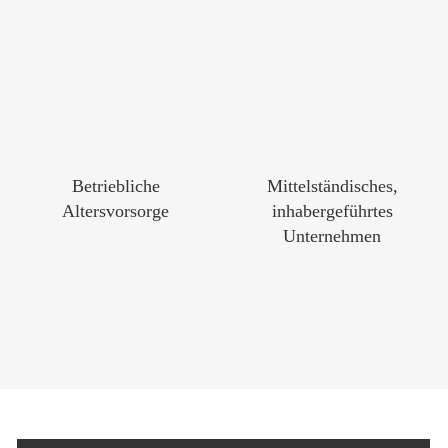
Betriebliche
Mittelständisches,
Altersvorsorge
inhabergeführtes
Unternehmen